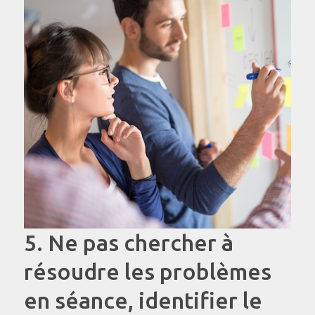
5. Ne pas chercher à
résoudre les problèmes
en séance, identifier le