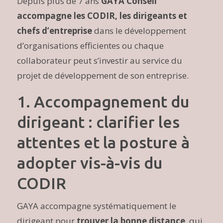
Depuis plus de 7 ans
GAYA Conseil
accompagne les CODIR, les dirigeants et
chefs d’entreprise
dans le développement
d’organisations efficientes ou chaque
collaborateur peut s’investir au service du
projet de développement de son entreprise.
1. Accompagnement du
dirigeant : clarifier les
attentes et la posture à
adopter vis-à-vis du
CODIR
GAYA accompagne systématiquement le
dirigeant pour
trouver la bonne distance
, qui