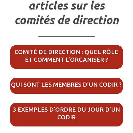
articles sur les
comités de direction
COMITÉ DE DIRECTION : QUEL RÔLE
ET COMMENT L’ORGANISER ?
QUI SONT LES MEMBRES D’UN CODIR ?
3 EXEMPLES D’ORDRE DU JOUR D’UN
CODIR