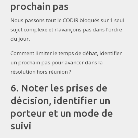
prochain pas
Nous passons tout le CODIR bloqués sur 1 seul
sujet complexe et n’avançons pas dans l’ordre
du jour.
Comment limiter le temps de débat, identifier
un prochain pas pour avancer dans la
résolution hors réunion ?
6. Noter les prises de
décision, identifier un
porteur et un mode de
suivi