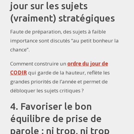
jour sur les sujets
(vraiment) stratégiques
Faute de préparation, des sujets à faible
importance sont discutés “au petit bonheur la
chance”.
Comment construire un
ordre du jour de
CODIR
qui garde de la hauteur, reflète les
grandes priorités de l’année et permet de
débloquer les sujets critiques ?
4. Favoriser le bon
équilibre de prise de
parole : ni trop, ni trop