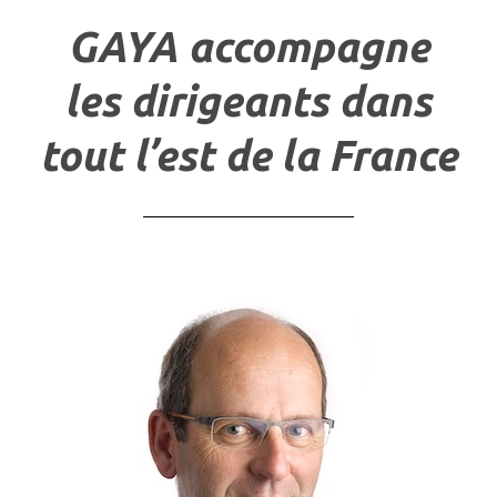
GAYA accompagne
les dirigeants dans
tout l’est de la France