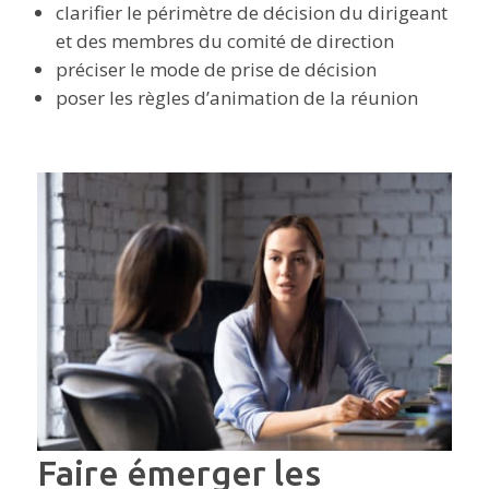
clarifier le périmètre de décision du dirigeant
et des membres du comité de direction
préciser le mode de prise de décision
poser les règles d’animation de la réunion
Faire émerger les