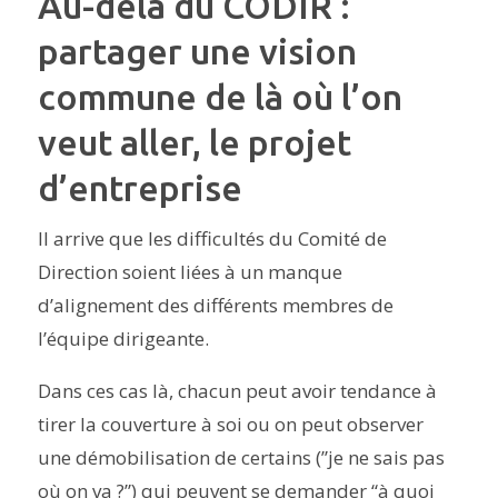
Au-delà du CODIR :
partager une vision
commune de là où l’on
veut aller, le projet
d’entreprise
Il arrive que les difficultés du Comité de
Direction soient liées à un manque
d’alignement des différents membres de
l’équipe dirigeante.
Dans ces cas là, chacun peut avoir tendance à
tirer la couverture à soi ou on peut observer
une démobilisation de certains (”je ne sais pas
où on va ?”) qui peuvent se demander “à quoi