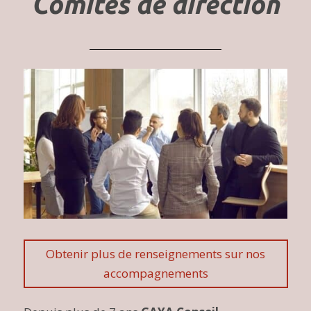
Comités de direction
Obtenir plus de renseignements sur nos
accompagnements