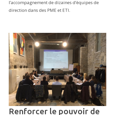
l’accompagnement de dizaines d’équipes de
direction dans des PME et ETI.
Renforcer le pouvoir de