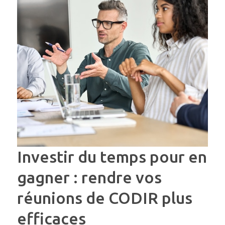
Investir du temps pour en
gagner : rendre vos
réunions de CODIR plus
efficaces