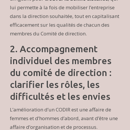
lui permette à la fois de mobiliser l’entreprise
dans la direction souhaitée, tout en capitalisant
efficacement sur les qualités de chacun des
membres du Comité de direction.
2. Accompagnement
individuel des membres
du comité de direction :
clarifier les rôles, les
difficultés et les envies
L’amélioration d’un CODIR est une affaire de
femmes et d’hommes d’abord, avant d’être une
affaire d’organisation et de processus.