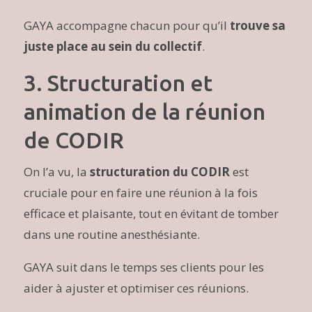
GAYA accompagne chacun pour qu’il
trouve sa
juste place au sein du collectif
.
3. Structuration et
animation de la réunion
de CODIR
On l’a vu, la
structuration du CODIR
est
cruciale pour en faire une réunion à la fois
efficace et plaisante, tout en évitant de tomber
dans une routine anesthésiante.
GAYA suit dans le temps ses clients pour les
aider à ajuster et optimiser ces réunions.