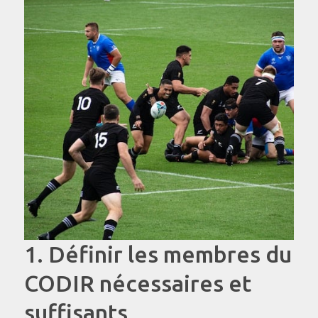
1. Définir les membres du
CODIR nécessaires et
suffisants