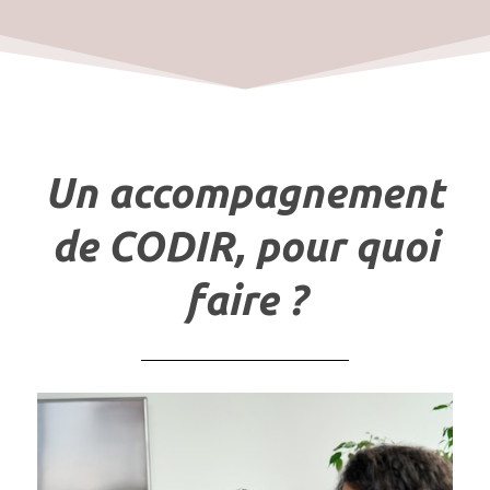
Un accompagnement
de CODIR, pour quoi
faire ?