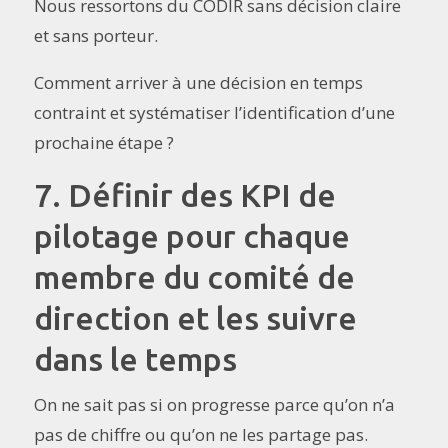
Nous ressortons du CODIR sans décision claire
et sans porteur.
Comment arriver à une décision en temps
contraint et systématiser l’identification d’une
prochaine étape ?
7. Définir des KPI de
pilotage pour chaque
membre du comité de
direction et les suivre
dans le temps
On ne sait pas si on progresse parce qu’on n’a
pas de chiffre ou qu’on ne les partage pas.