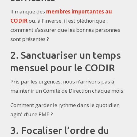
Il manque des
membres importantes au
CODIR
ou, à l’inverse, il est pléthorique :
comment s’assurer que les bonnes personnes
sont présentes ?
2. Sanctuariser un temps
mensuel pour le CODIR
Pris par les urgences, nous n’arrivons pas à
maintenir un Comité de Direction chaque mois.
Comment garder le rythme dans le quotidien
agité d’une PME ?
3. Focaliser l’ordre du