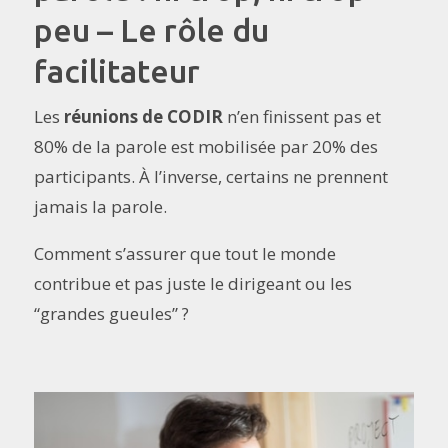
peu – Le rôle du
facilitateur
Les
réunions de CODIR
n’en finissent pas et
80% de la parole est mobilisée par 20% des
participants. À l’inverse, certains ne prennent
jamais la parole.
Comment s’assurer que tout le monde
contribue et pas juste le dirigeant ou les
“grandes gueules” ?