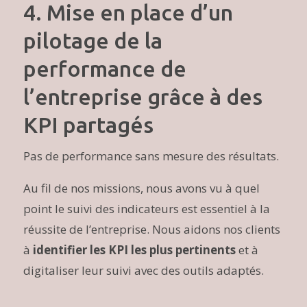
4. Mise en place d’un
pilotage de la
performance de
l’entreprise grâce à des
KPI partagés
Pas de performance sans mesure des résultats.
Au fil de nos missions, nous avons vu à quel
point le suivi des indicateurs est essentiel à la
réussite de l’entreprise. Nous aidons nos clients
à
identifier les KPI les plus pertinents
et à
digitaliser leur suivi avec des outils adaptés.