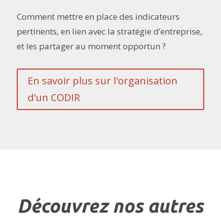
Comment mettre en place des indicateurs
pertinents, en lien avec la stratégie d’entreprise,
et les partager au moment opportun ?
En savoir plus sur l'organisation
d'un CODIR
Découvrez nos autres