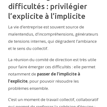
difficultés : privilégier
l’explicite à l’implicite
La vie d’entreprise est souvent source de
malentendus, d’incompréhensions, générateurs
de tensions internes, qui dégradent l’ambiance
et le sens du collectif.
La réunion du comité de direction est très utile
pour faire émerger ces difficultés : elle permet
notamment de
passer de l’implicite à
l’explicite
, pour pouvoir résoudre les
problèmes ensemble.
C’est un moment de travail collectif, collaboratif
qui permet de renforcer la cohésion d’équipe :