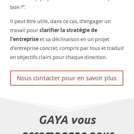
bon ?”.
Il peut être utile, dans ce cas, d’engager un
travail pour
clarifier la stratégie de
l’entreprise
et sa déclinaison en un projet
d’entreprise concret, compris par tous et traduit
en objectifs clairs pour chaque direction.
Nous contacter pour en savoir plus
GAYA vous