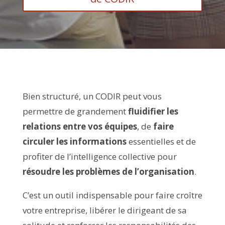
Bien structuré, un CODIR peut vous
permettre de grandement
fluidifier les
relations entre vos équipes
, de
faire
circuler les informations
essentielles et de
profiter de l’intelligence collective pour
résoudre les problèmes de l’organisation
.
C’est un outil indispensable pour faire croître
votre entreprise, libérer le dirigeant de sa