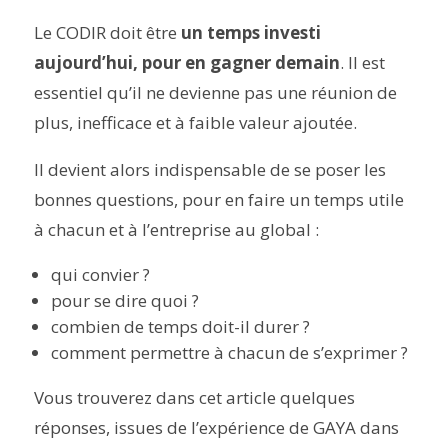
Le CODIR doit être
un temps investi
aujourd’hui, pour en gagner demain
. Il est
essentiel qu’il ne devienne pas une réunion de
plus, inefficace et à faible valeur ajoutée.
Il devient alors indispensable de se poser les
bonnes questions, pour en faire un temps utile
à chacun et à l’entreprise au global :
qui convier ?
pour se dire quoi ?
combien de temps doit-il durer ?
comment permettre à chacun de s’exprimer ?
Vous trouverez dans cet article quelques
réponses, issues de l’expérience de GAYA dans