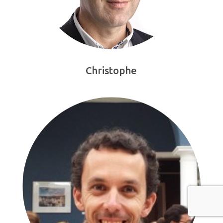
Christophe