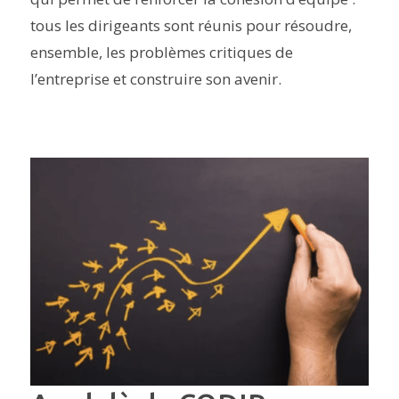
tous les dirigeants sont réunis pour résoudre,
ensemble, les problèmes critiques de
l’entreprise et construire son avenir.