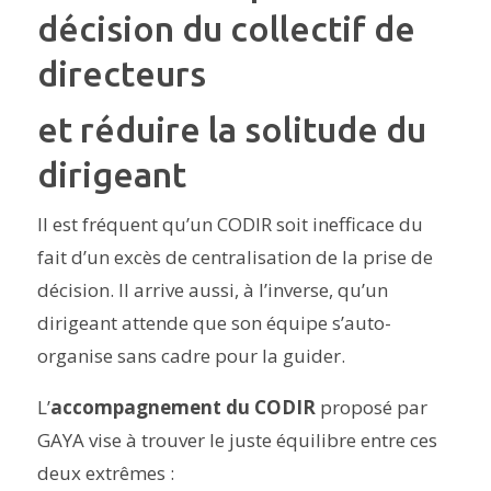
décision du collectif de
directeurs
et réduire la solitude du
dirigeant
Il est fréquent qu’un CODIR soit inefficace du
fait d’un excès de centralisation de la prise de
décision. Il arrive aussi, à l’inverse, qu’un
dirigeant attende que son équipe s’auto-
organise sans cadre pour la guider.
L’
accompagnement du CODIR
proposé par
GAYA vise à trouver le juste équilibre entre ces
deux extrêmes :