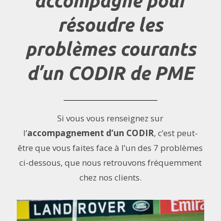
accompagne pour
résoudre les
problèmes courants
d’un CODIR de PME
Si vous vous renseignez sur
l’
accompagnement d’un CODIR
, c’est peut-
être que vous faites face à l’un des 7 problèmes
ci-dessous, que nous retrouvons fréquemment
chez nos clients.