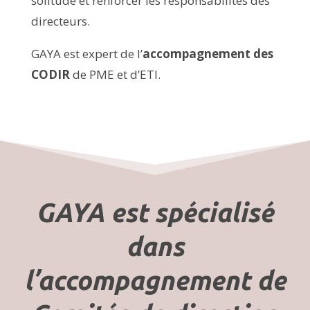
solitude et renforcer les responsabilités des
directeurs.
GAYA est expert de l’
accompagnement des
CODIR
de PME et d’ETI.
GAYA est spécialisé
dans
l’accompagnement de