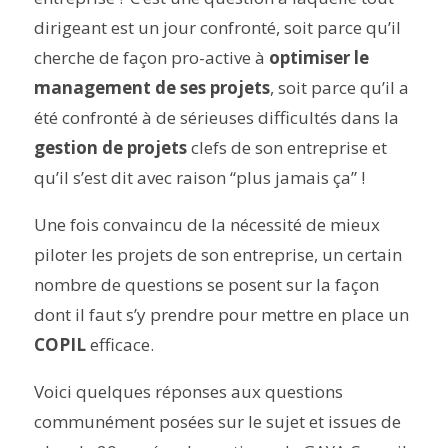
dirigeant est un jour confronté, soit parce qu’il
cherche de façon pro-active à
optimiser le
management de ses projets
, soit parce qu’il a
été confronté à de sérieuses difficultés dans la
gestion de projets
clefs de son entreprise et
qu’il s’est dit avec raison “plus jamais ça” !
Une fois convaincu de la nécessité de mieux
piloter les projets de son entreprise, un certain
nombre de questions se posent sur la façon
dont il faut s’y prendre
pour mettre en place un
COPIL
efficace.
Voici quelques réponses aux questions
communément posées sur le sujet et issues de