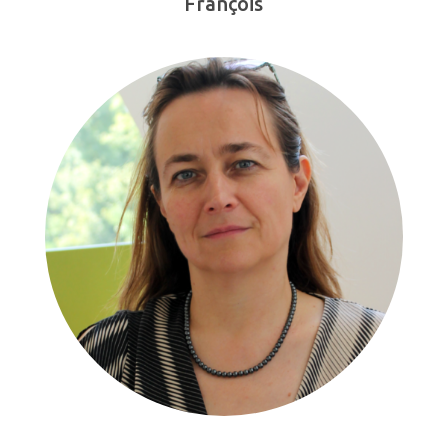
François