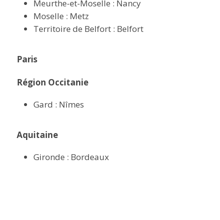
Meurthe-et-Moselle : Nancy
Moselle : Metz
Territoire de Belfort : Belfort
Paris
Région Occitanie
Gard : Nîmes
Aquitaine
Gironde : Bordeaux