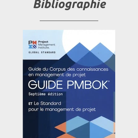
Bibliographie