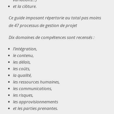
et la clôture.
Ce guide imposant répertorie au total pas moins
de 47 processus de gestion de projet
Dix domaines de compétences sont recensés :
l’intégration,
le contenu,
les délais,
les coûts,
la qualité,
les ressources humaines,
les communications,
les risques,
les approvisionnements
et les parties prenantes.