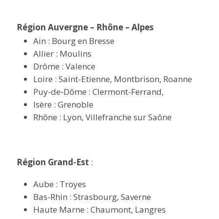
Région Auvergne – Rhône – Alpes
Ain : Bourg en Bresse
Allier : Moulins
Drôme : Valence
Loire : Saint-Etienne, Montbrison, Roanne
Puy-de-Dôme : Clermont-Ferrand,
Isère : Grenoble
Rhône : Lyon, Villefranche sur Saône
Région Grand-Est
:
Aube : Troyes
Bas-Rhin : Strasbourg, Saverne
Haute Marne : Chaumont, Langres