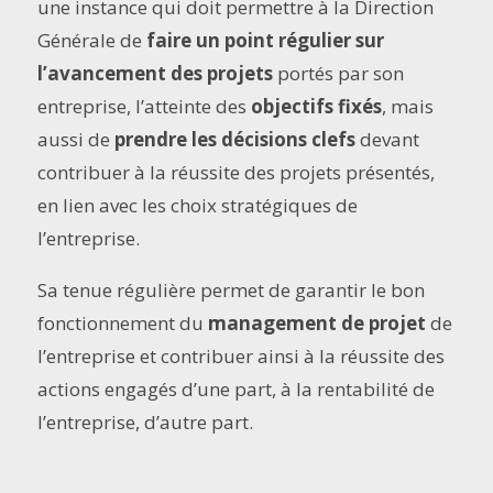
une instance qui doit permettre à la Direction
Générale de
faire un point régulier sur
l’avancement des projets
portés par son
entreprise, l’atteinte des
objectifs fixés
, mais
aussi de
prendre les décisions clefs
devant
contribuer à la réussite des projets présentés,
en lien avec les choix stratégiques de
l’entreprise.
Sa tenue régulière permet de garantir le bon
fonctionnement du
management de projet
de
l’entreprise et contribuer ainsi à la réussite des
actions engagés d’une part, à la rentabilité de
l’entreprise, d’autre part.