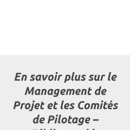
En savoir plus sur le
Management de
Projet et les Comités
de Pilotage –