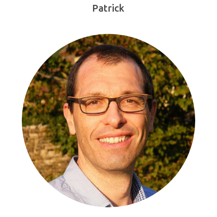
Patrick