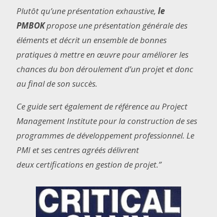
Plutôt qu’une présentation exhaustive,
le
PMBOK
propose une présentation générale des
éléments et décrit un ensemble de bonnes
pratiques à mettre en œuvre pour améliorer les
chances du bon déroulement d’un projet et donc
au final de son succès.
Ce guide sert également de référence au Project
Management Institute pour la construction de ses
programmes de développement professionnel. Le
PMI et ses centres agréés délivrent
deux certifications en gestion de projet.”