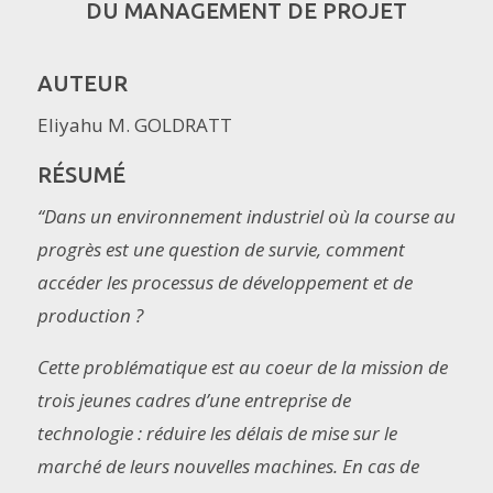
DU MANAGEMENT DE PROJET
AUTEUR
Eliyahu M. GOLDRATT
RÉSUMÉ
“Dans un environnement industriel où la course au
progrès est une question de survie, comment
accéder les processus de développement et de
production ?
Cette problématique est au coeur de la mission de
trois jeunes cadres d’une entreprise de
technologie : réduire les délais de mise sur le
marché de leurs nouvelles machines. En cas de