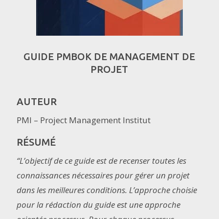
GUIDE PMBOK DE MANAGEMENT DE
PROJET
AUTEUR
PMI – Project Management Institut
RÉSUMÉ
“L’objectif de ce guide est de recenser toutes les
connaissances nécessaires pour gérer un projet
dans les meilleures conditions. L’approche choisie
pour la rédaction du guide est une approche