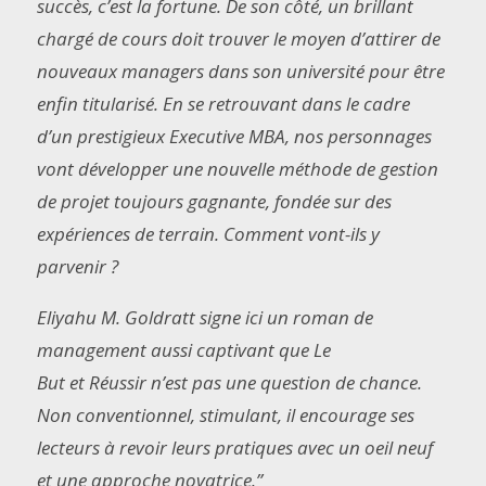
succès, c’est la fortune. De son côté, un brillant
chargé de cours doit trouver le moyen d’attirer de
nouveaux
managers
dans son université pour être
enfin titularisé. En se retrouvant dans le cadre
d’un prestigieux
Executive MBA,
nos personnages
vont développer une nouvelle méthode de gestion
de projet toujours gagnante, fondée sur des
expériences de terrain. Comment vont-ils y
parvenir ?
Eliyahu M. Goldratt signe ici un roman de
management aussi captivant que
Le
But
et
Réussir
n’est pas une question de chance.
Non conventionnel, stimulant, il encourage ses
lecteurs à revoir leurs pratiques avec un oeil neuf
et une approche novatrice.”