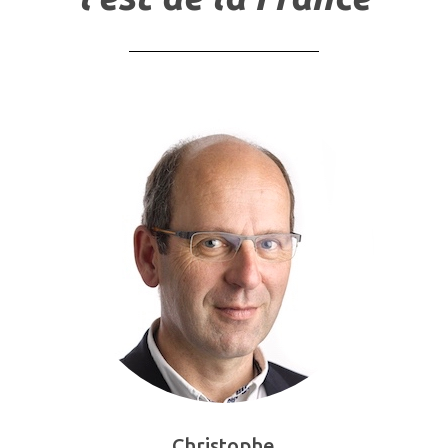
Christophe