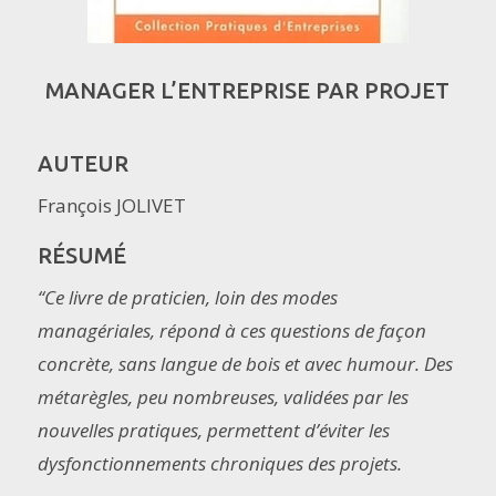
MANAGER L’ENTREPRISE PAR PROJET
AUTEUR
François JOLIVET
RÉSUMÉ
“Ce livre de praticien, loin des modes
managériales, répond à ces questions de façon
concrète, sans langue de bois et avec humour. Des
métarègles, peu nombreuses, validées par les
nouvelles pratiques, permettent d’éviter les
dysfonctionnements chroniques des projets.