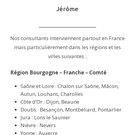
Jérôme
Nos consultants interviennent partout en France
mais particulièrement dans les régions et les
villes suivantes :
Région Bourgogne – Franche – Comté
Saône et Loire : Chalon sur Saône, Mâcon,
Autun, Louhans, Charolles
Côte d’Or : Dijon, Beaune
Doubs : Besançon, Montbéliard, Pontarlier
Jura : Lons le Saunier
Nièvre : Nevers
Yonne : Auxerre