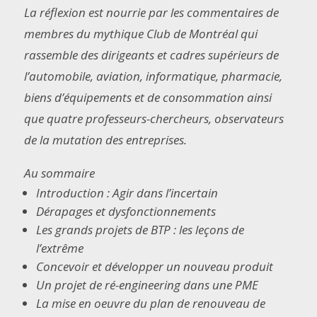
La réflexion est nourrie par les commentaires de
membres du mythique Club de Montréal qui
rassemble des dirigeants et cadres supérieurs de
l’automobile, aviation, informatique, pharmacie,
biens d’équipements et de consommation ainsi
que quatre professeurs-chercheurs, observateurs
de la mutation des entreprises.
Au sommaire
Introduction : Agir dans l’incertain
Dérapages et dysfonctionnements
Les grands projets de BTP : les leçons de
l’extrême
Concevoir et développer un nouveau produit
Un projet de ré-engineering dans une PME
La mise en oeuvre du plan de renouveau de