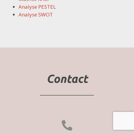
Analyse PESTEL
Analyse SWOT
Contact