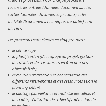
orientée processus. Pour chaque processus
recensé, les entrées (données, documents…), les
sorties (données, documents, produits) et les
activités (traitements, techniques ou outils) sont
décrites.
Les processus sont classés en cinq groupes :
le démarrage,
la planification (découpage du projet, gestion
des délais et des ressources en fonction des
objectifs fixés),
l’exécution (réalisation et coordination des
différents intervenants et des ressources selon le
planning défini),
le pilotage (surveillance et maîtrise des délais et
des coûts, réalisation des objectifs, détection des
variations…)