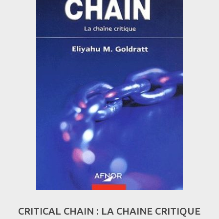
CRITICAL CHAIN : LA CHAINE CRITIQUE