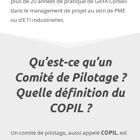
plus de 20 années de pratique de GAYA Conseil
dans le management de projet au sein de PME
ou d’ETI industrielles.
Qu’est-ce qu’un
Comité de Pilotage ?
Quelle définition du
COPIL ?
Un comité de pilotage
,
aussi appelé
COPIL
, est