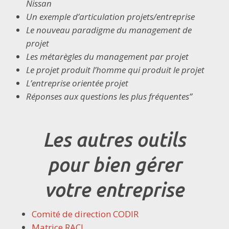
Nissan
Un exemple d’articulation projets/entreprise
Le nouveau paradigme du management de
projet
Les métarègles du management par projet
Le projet produit l’homme qui produit le projet
L’entreprise orientée projet
Réponses aux questions les plus fréquentes”
Les autres outils
pour bien gérer
votre entreprise
Comité de direction CODIR
Matrice RACI