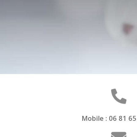
Mobile : 06 81 65